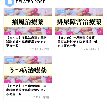
RELATED POST
治療薬
治療薬
【まとめ】痛風治療薬！国家
【まとめ】排尿障害治療薬！
試験対策や臨床現場で使える
国家試験対策や臨床現場で使
要点一覧
える要点一覧
2021年11月29日
2022年1月6日
治療薬
【まとめ】うつ病治療薬！国
家試験対策や臨床現場で使え
る要点一覧
2022年1月3日