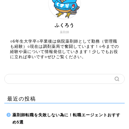
ふくろう
薬剤師
○6年生大学卒○卒業後は病院薬剤師として勤務（管理職
も経験）○現在は調剤薬局で奮闘しています！○今までの
経験や薬について情報発信していきます！少しでもお役
に立れば幸いです○ぜひご覧ください。
最近の投稿
薬剤師転職を失敗しない為に！転職エージェントおすす
め5選