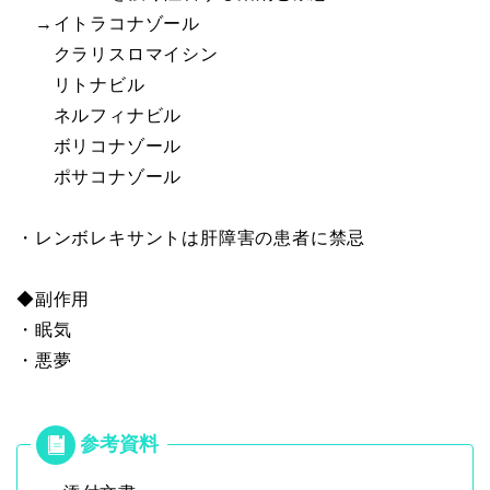
→イトラコナゾール
クラリスロマイシン
リトナビル
ネルフィナビル
ボリコナゾール
ポサコナゾール
・レンボレキサントは肝障害の患者に禁忌
◆副作用
・眠気
・悪夢