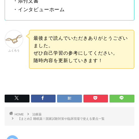
・添付文書
・インタビューホーム
最後まで読んでいただきありがとうござい
ました。
ふくろう
ぜひ自己学習の参考にしてください。
随時内容を更新していきます！
HOME
治療薬
【まとめ】睡眠薬！国家試験対策や臨床現場で使える要点一覧