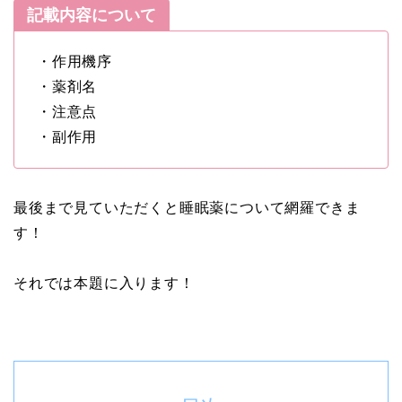
記載内容について
・作用機序
・薬剤名
・注意点
・副作用
最後まで見ていただくと睡眠薬について網羅できま
す！
それでは本題に入ります！