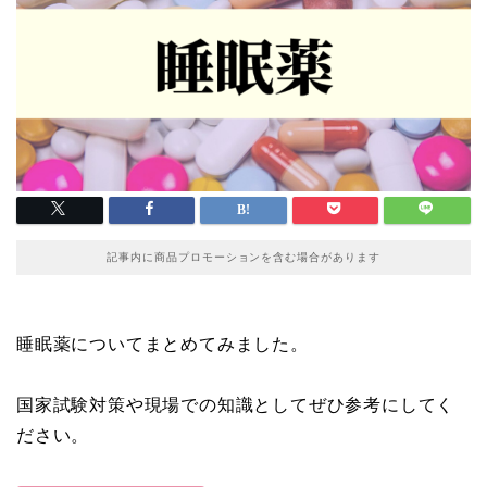
記事内に商品プロモーションを含む場合があります
睡眠薬についてまとめてみました。
国家試験対策や現場での知識としてぜひ参考にしてく
ださい。